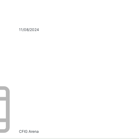
11/08/2024
CFIG Arena