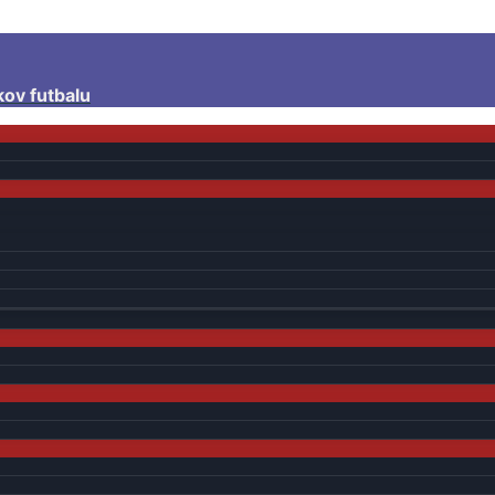
kov futbalu