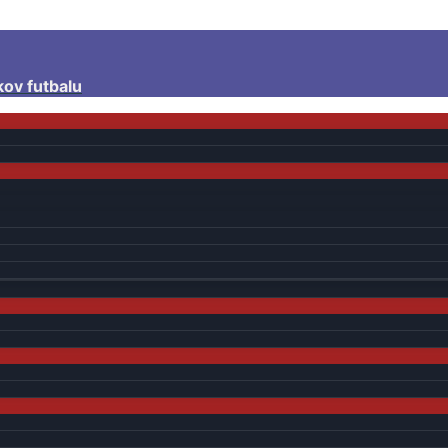
kov futbalu