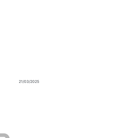
21/03/2025