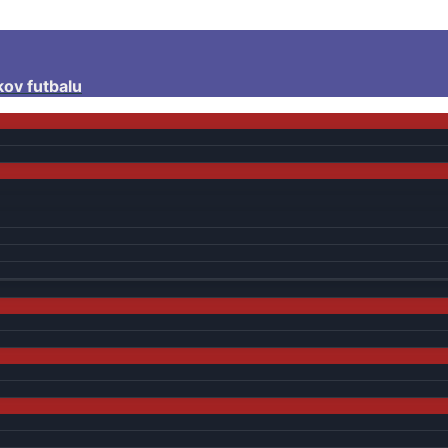
kov futbalu