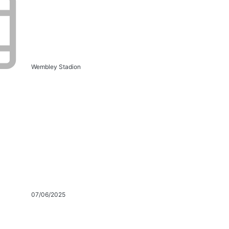
Wembley Stadion
07/06/2025