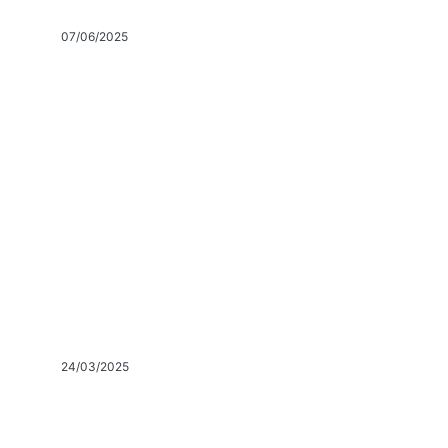
07/06/2025
24/03/2025