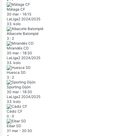
Málaga CF
30 mar
-
16:15
LaLiga2 2024/2025
33. kolo
Albacete Balompié
3
:
2
Mirandés CD
30 mar
-
18:30
LaLiga2 2024/2025
33. kolo
Huesca SD
3
:
2
Sporting Gijón
30 mar
-
18:30
LaLiga2 2024/2025
33. kolo
Cádiz CF
0
:
0
Eibar SD
31 mar
-
20:30
<