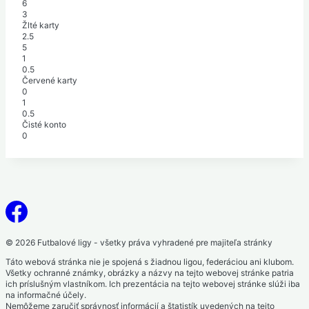
6
3
Žlté karty
2.5
5
1
0.5
Červené karty
0
1
0.5
Čisté konto
0
© 2026 Futbalové ligy - všetky práva vyhradené pre majiteľa stránky
Táto webová stránka nie je spojená s žiadnou ligou, federáciou ani klubom.
Všetky ochranné známky, obrázky a názvy na tejto webovej stránke patria
ich príslušným vlastníkom. Ich prezentácia na tejto webovej stránke slúži iba
na informačné účely.
Nemôžeme zaručiť správnosť informácií a štatistík uvedených na tejto