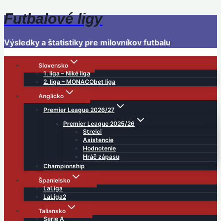
Futbalové ligy
Skip
to
content
Výsledky a štatistiky pre milovníkov futbalu
Slovensko
1. liga – Niké liga
2. liga – MONACObet liga
Anglicko
Premier League 2026/27
Premier League 2025/26
Strelci
Asistencie
Hodnotenie
Hráč zápasu
Championship
Španielsko
LaLiga
LaLiga2
Taliansko
Serie A