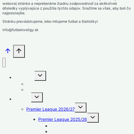
webovej stránke a nepreberáme žiadnu zodpovednosť za akékoľvek
dôsledky vyplývajúce z použitia týchto údajov. Snažíme sa však, aby boli čo
najpresnejšie.
Stránku prevádzkujeme, lebo milujeme futbal a štatistiky!
info@futbaloveligy.sk
Toggle
Slovensko
child
menu
1. liga – Niké liga
2. liga – MONACObet liga
Toggle
Anglicko
child
menu
Toggle
Premier League 2026/27
child
menu
Toggle
Premier League 2025/26
child
menu
Strelci
Asistencie