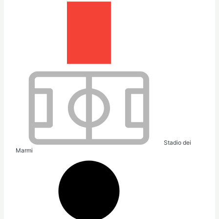
Stadio dei
Marmi