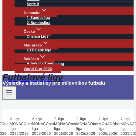
Serie B
Nemecko
1. Bundesliga
2. Bundesliga
Česko
Chance Liga
Maďarsko
OTP Bank liga
Rakúsko
Admiral – Bundesliga
World Cup 2026
Futbalové ligy
Výsledky a štatistiky pre milovníkov futbalu
-
2. liga -
2. liga -
2. liga -
2. liga -
2. liga -
2. liga -
Obet
MONACObet
MONACObet
MONACObet
MONACObet
MONACObet
MONACO
liga
liga
liga
liga
liga
liga
2026
2025/2026
2025/2026
2025/2026
2025/2026
2025/2026
2025/20