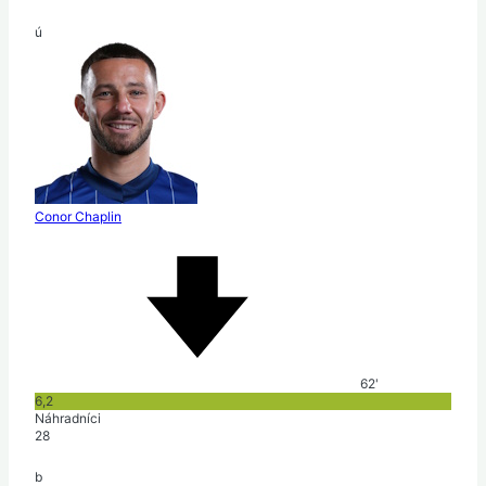
ú
Conor Chaplin
62'
6,2
Náhradníci
28
b