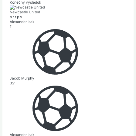
Konečný výsledok
Newcastle United
p
r
r
p
v
Alexander Isak
1'
Jacob Murphy
32'
Alexander Isak