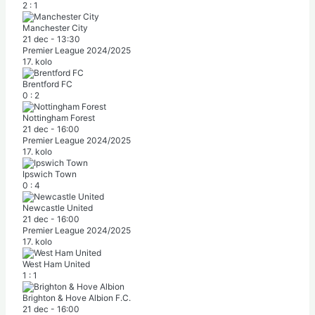
2
:
1
Manchester City
21 dec
-
13:30
Premier League 2024/2025
17. kolo
Brentford FC
0
:
2
Nottingham Forest
21 dec
-
16:00
Premier League 2024/2025
17. kolo
Ipswich Town
0
:
4
Newcastle United
21 dec
-
16:00
Premier League 2024/2025
17. kolo
West Ham United
1
:
1
Brighton & Hove Albion F.C.
21 dec
-
16:00