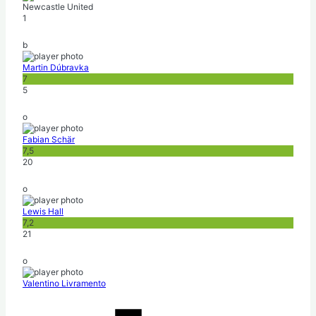
Newcastle United
1
b
Martin Dúbravka
7
5
o
Fabian Schär
7,5
20
o
Lewis Hall
7,2
21
o
Valentino Livramento