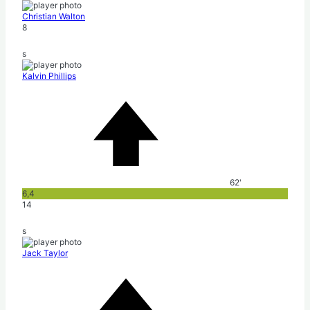
Christian Walton
8
s
Kalvin Phillips
62'
6,4
14
s
Jack Taylor