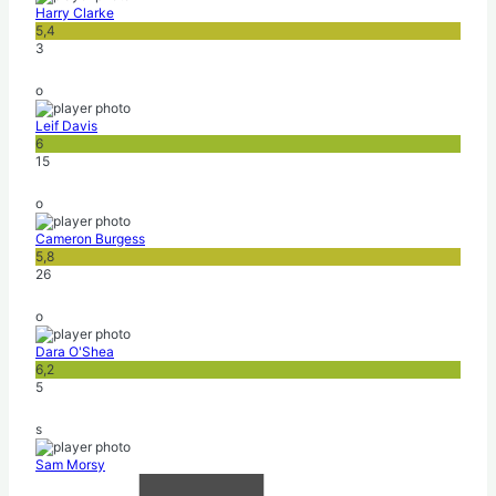
Harry Clarke
5,4
3
o
Leif Davis
6
15
o
Cameron Burgess
5,8
26
o
Dara O'Shea
6,2
5
s
Sam Morsy