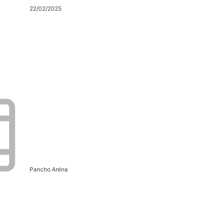
22/02/2025
Pancho Aréna