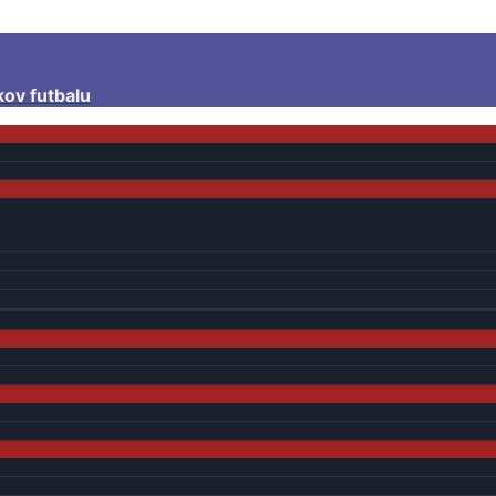
kov futbalu