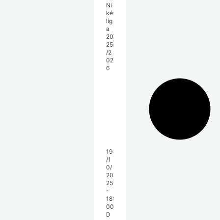
19
/1
0/
20
25
-
18:
00
D