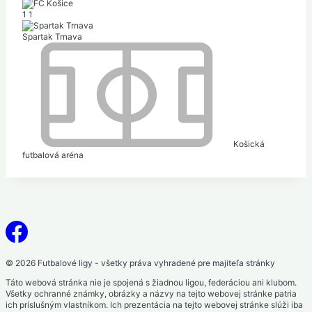
1
1
Spartak Trnava
Košická
futbalová aréna
© 2026 Futbalové ligy - všetky práva vyhradené pre majiteľa stránky
Táto webová stránka nie je spojená s žiadnou ligou, federáciou ani klubom.
Všetky ochranné známky, obrázky a názvy na tejto webovej stránke patria
ich príslušným vlastníkom. Ich prezentácia na tejto webovej stránke slúži iba