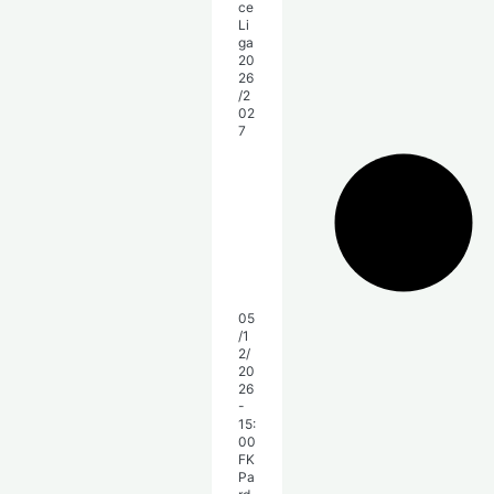
05
/1
2/
20
26
-
15:
00
FK
Pa