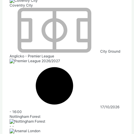
Coventry City
City Ground
Anglicko - Premier League
17/10/2026
-
16:00
Nottingham Forest
-
-