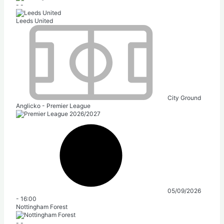
-
-
Leeds United
City Ground
Anglicko - Premier League
05/09/2026
-
16:00
Nottingham Forest
-
-