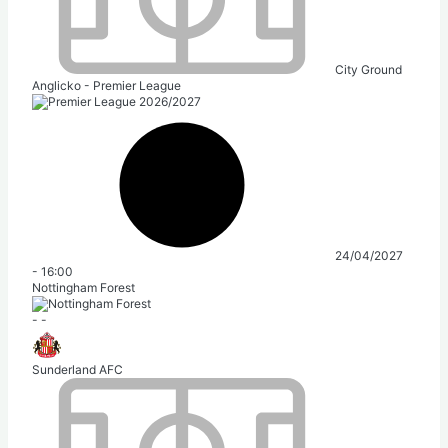
City Ground
Anglicko - Premier League
24/04/2027
-
16:00
Nottingham Forest
-
-
Sunderland AFC