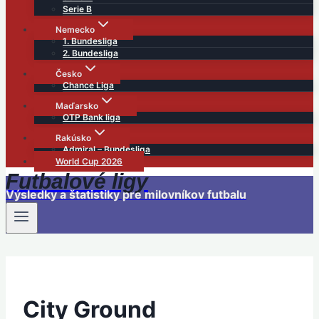
Serie B
Nemecko
1. Bundesliga
2. Bundesliga
Česko
Chance Liga
Maďarsko
OTP Bank liga
Rakúsko
Admiral – Bundesliga
World Cup 2026
Futbalové ligy
Výsledky a štatistiky pre milovníkov futbalu
City Ground