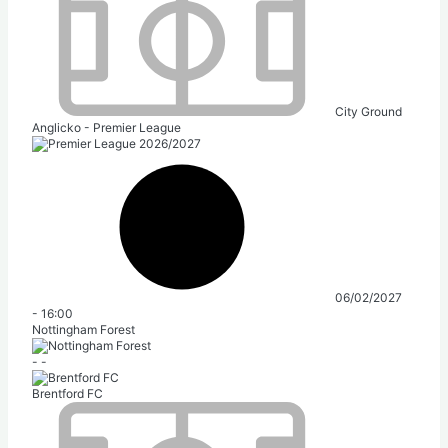
City Ground
Anglicko - Premier League
06/02/2027
-
16:00
Nottingham Forest
-
-
Brentford FC