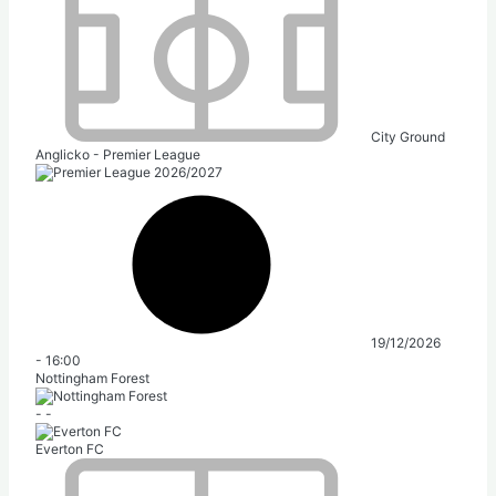
City Ground
Anglicko - Premier League
19/12/2026
-
16:00
Nottingham Forest
-
-
Everton FC