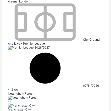
Arsenal London
City Ground
Anglicko - Premier League
07/11/2026
-
16:00
Nottingham Forest
-
-
Manchester City