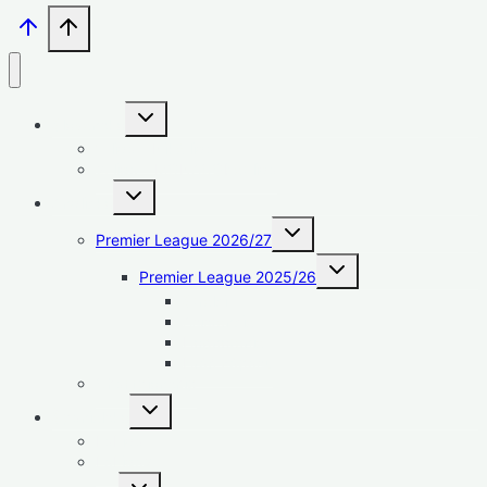
Toggle
Slovensko
child
menu
1. liga – Niké liga
2. liga – MONACObet liga
Toggle
Anglicko
child
menu
Toggle
Premier League 2026/27
child
menu
Toggle
Premier League 2025/26
child
menu
Strelci
Asistencie
Hodnotenie
Hráč zápasu
Championship
Toggle
Španielsko
child
menu
LaLiga
LaLiga2
Toggle