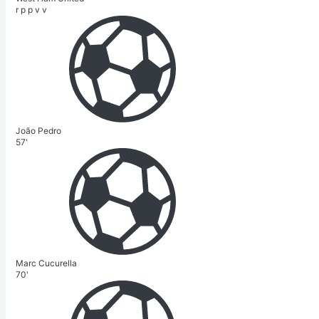
r
p
p
v
v
João Pedro
57'
Marc Cucurella
70'