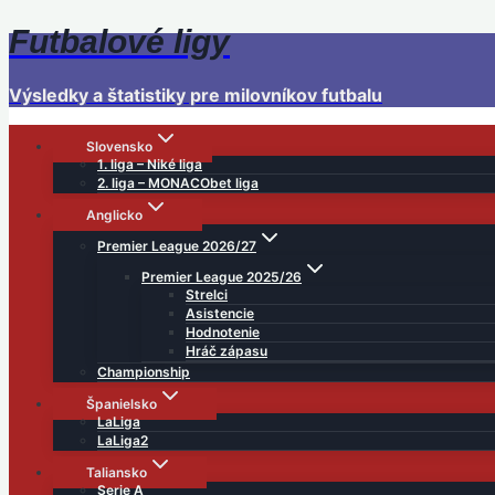
Futbalové ligy
Skip
to
content
Výsledky a štatistiky pre milovníkov futbalu
Slovensko
1. liga – Niké liga
2. liga – MONACObet liga
Anglicko
Premier League 2026/27
Premier League 2025/26
Strelci
Asistencie
Hodnotenie
Hráč zápasu
Championship
Španielsko
LaLiga
LaLiga2
Taliansko
Serie A