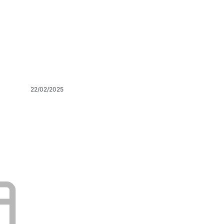
22/02/2025