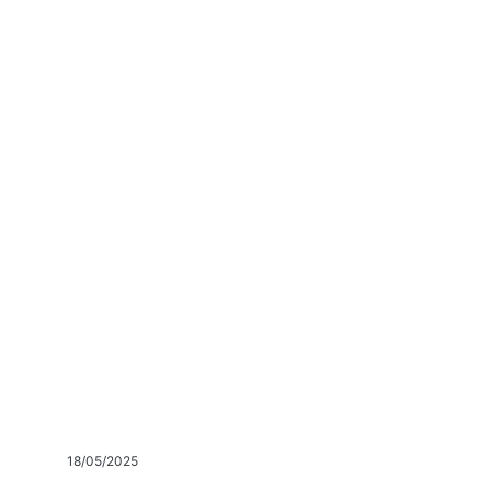
18/05/2025