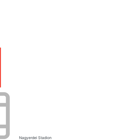
Nagyerdei Stadion