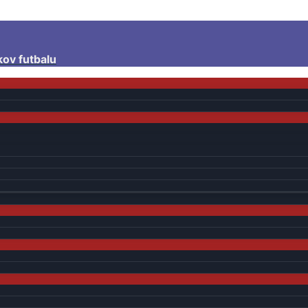
kov futbalu