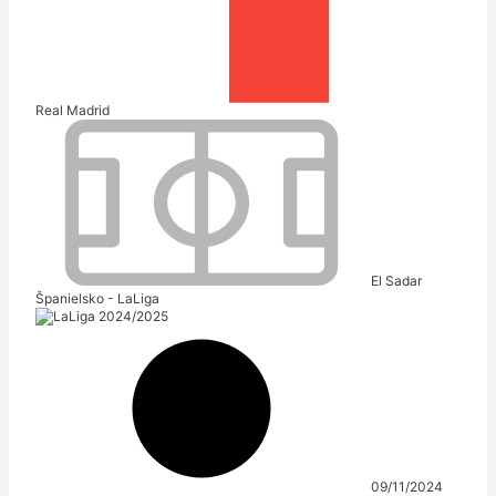
Real Madrid
El Sadar
Španielsko - LaLiga
09/11/2024