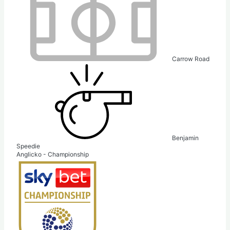
Carrow Road
Benjamin
Speedie
Anglicko - Championship