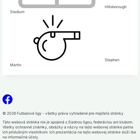
Hillsborough
Stadium
Stephen
Martin
© 2026 Futbalové ligy - všetky práva vyhradené pre majiteľa stránky
Táto webová stránka nie je spojená s žiadnou ligou, federáciou ani klubom.
Všetky ochranné známky, obrázky a názvy na tejto webovej stránke patria
ich príslušným vlastníkom. Ich prezentácia na tejto webovej stránke slúži iba
na informačné účely.