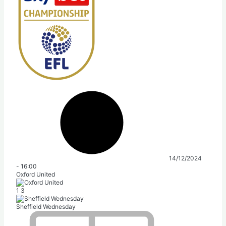
14/12/2024
-
16:00
Oxford United
1
3
Sheffield Wednesday