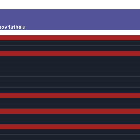
kov futbalu