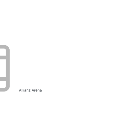
Allianz Arena