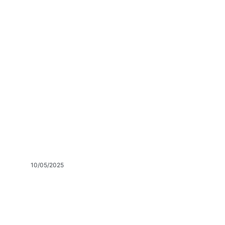
10/05/2025