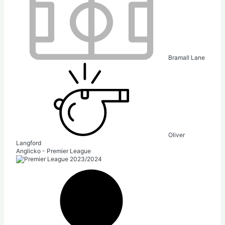
Bramall Lane
Oliver
Langford
Anglicko - Premier League