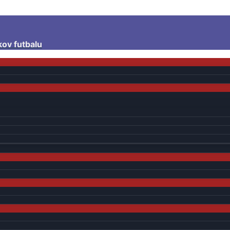
kov futbalu