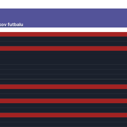
kov futbalu