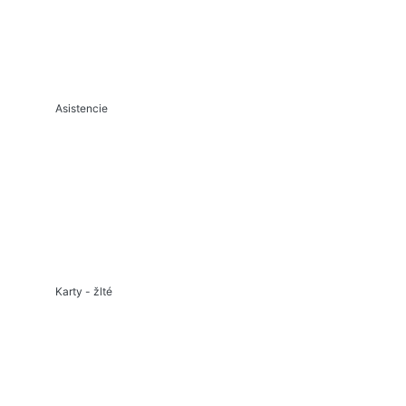
Asistencie
Karty - žlté