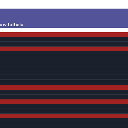
kov futbalu