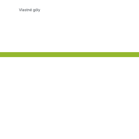
Vlastné góly