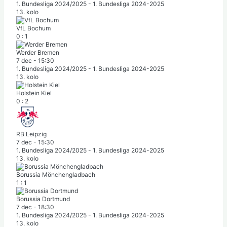
1. Bundesliga 2024/2025 - 1. Bundesliga 2024-2025
13. kolo
VfL Bochum
0
:
1
Werder Bremen
7 dec
-
15:30
1. Bundesliga 2024/2025 - 1. Bundesliga 2024-2025
13. kolo
Holstein Kiel
0
:
2
RB Leipzig
7 dec
-
15:30
1. Bundesliga 2024/2025 - 1. Bundesliga 2024-2025
13. kolo
Borussia Mönchengladbach
1
:
1
Borussia Dortmund
7 dec
-
18:30
1. Bundesliga 2024/2025 - 1. Bundesliga 2024-2025
13. kolo